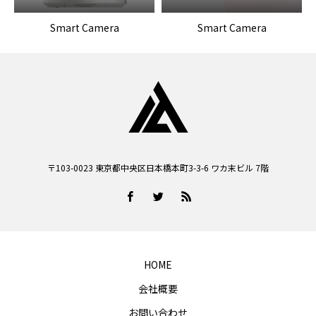
Smart Camera
Smart Camera
〒103-0023 東京都中央区日本橋本町3-3-6 ワカ末ビル 7階
HOME
会社概要
お問い合わせ