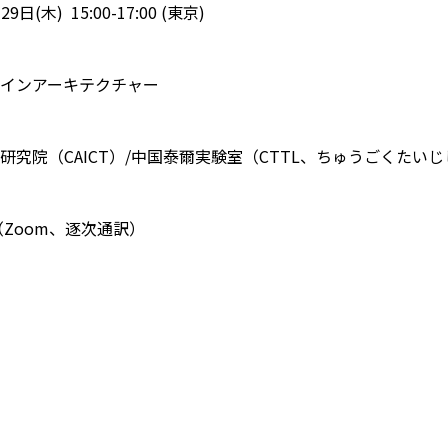
(木) 15:00-17:00 (東京)
インアーキテクチャー
究院（CAICT）/中国泰爾実験室（CTTL、ちゅうごくたい
Zoom、逐次通訳）