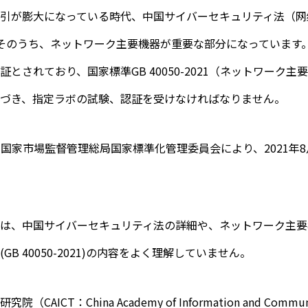
引が膨大になっている時代、中国サイバーセキュリティ法（网络
そのうち、ネットワーク主要機器が重要な部分になっています
とされており、国家標準GB 40050-2021（ネットワーク
づき、指定ラボの試験、認証を受けなければなりません。
21」は、国家市場監督管理総局国家標準化管理委員会により、2021
は、中国サイバーセキュリティ法の詳細や、ネットワーク主要
B 40050-2021)の内容をよく理解していません。
ICT：China Academy of Information and Communic