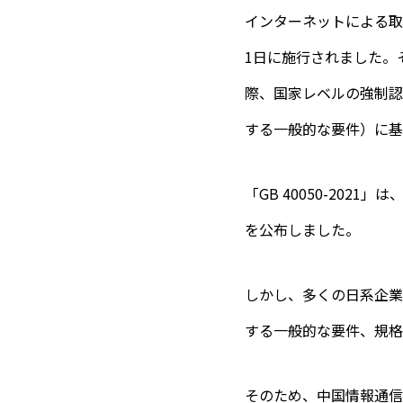
インターネットによる取
1日に施行されました。
際、国家レベルの強制認証
する一般的な要件）に基
「GB 40050-20
を公布しました。
しかし、多くの日系企業
する一般的な要件、規格(G
そのため、中国情報通信研究院（CA