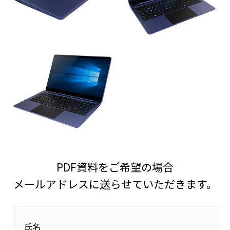
PDF資料をご希望の場合
メールアドレスに送らせていただきます。
氏名