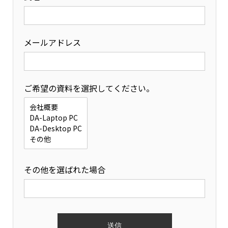
メールアドレス
ご希望の資料を選択してください。
その他を選ばれた場合