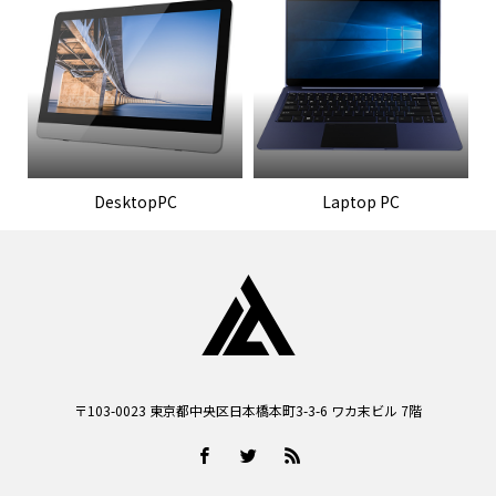
DesktopPC
Laptop PC
〒103-0023 東京都中央区日本橋本町3-3-6 ワカ末ビル 7階