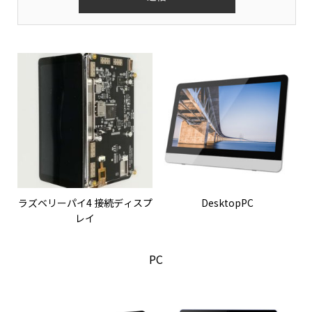
ラズベリーパイ4 接続ディスプ
DesktopPC
レイ
PC