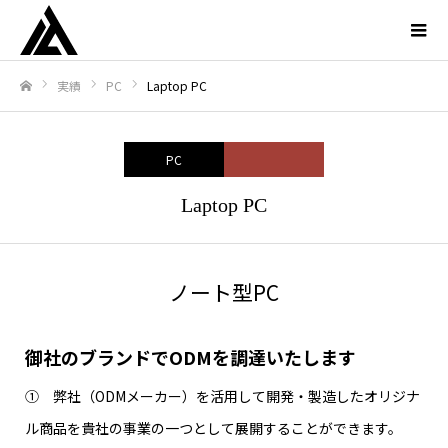
実績
PC
Laptop PC
ホーム
PC
Laptop PC
ノート型PC
御社のブランドでODMを調達いたします
① 弊社（ODMメーカー）を活用して開発・製造したオリジナ
ル商品を貴社の事業の一つとして展開することができます。