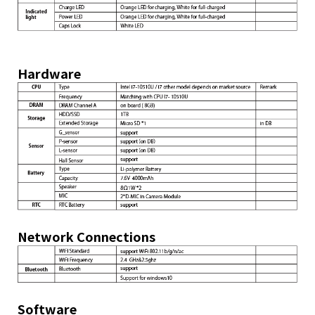
Hardware
Network Connections
Software