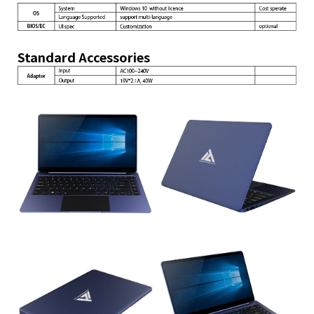
Standard Accessories