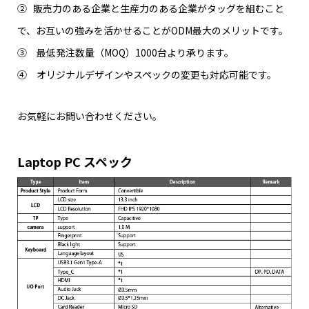
② 販売力のある企業と生産力のある企業がタッグを組むこと
で、お互いの強みを活かせることがODM最大のメリットです。
③ 最低発注数量（MOQ）1000台より承ります。
④ オリジナルデザインやスペックの変更も対応可能です。
お気軽にお問い合わせください。
Laptop PC スペック